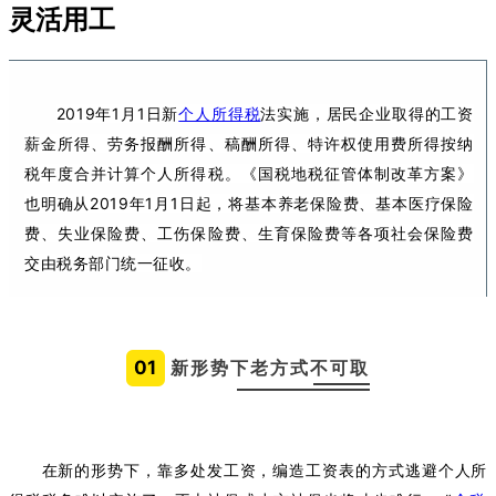
灵活用工
2019年1月1日新
个人所得税
法实施，居民企业取得的工资
薪金所得、劳务报酬所得、稿酬所得、特许权使用费所得按纳
税年度合并计算个人所得税。《国税地税征管体制改革方案》
也明确从2019年1月1日起，将基本养老保险费、基本医疗保险
费、失业保险费、工伤保险费、生育保险费等各项社会保险费
交由税务部门统一征收。
01
新形势下老方式不可取
在新的形势下，靠多处发工资，编造工资表的方式逃避个人所