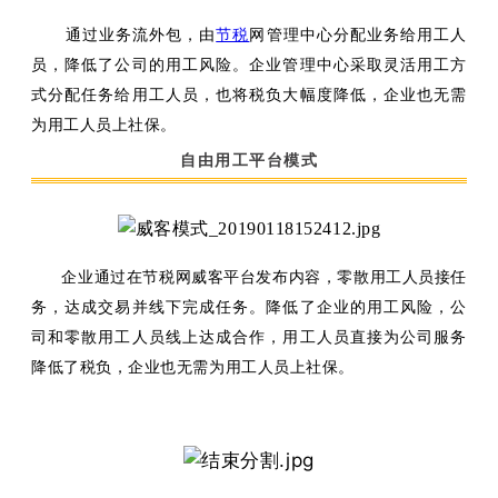
通过业务流外包，由
节税
网管理中心分配业务给用工人
员，降低了公司的用工风险。企业管理中心采取灵活用工方
式分配任务给用工人员，也将税负大幅度降低，企业也无需
为用工人员上社保。
自由用工平台模式
企业通过在节税网威客平台发布内容，零散用工人员接任
务，达成交易并线下完成任务。降低了企业的用工风险，公
司和零散用工人员线上达成合作，用工人员直接为公司服务
降低了税负，企业也无需为用工人员上社保。