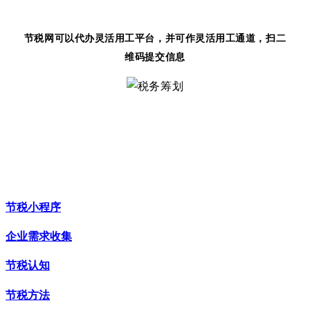
节税网可以代办灵活用工平台，并可作灵活用工通道，扫二
维码提交信息
节税小程序
企业需求收集
节税认知
节税方法