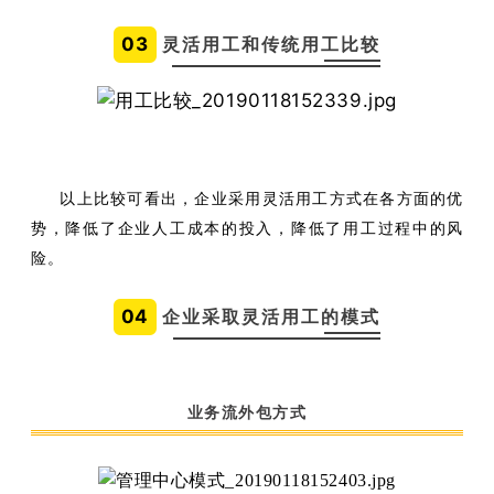
03
灵活用工和传统用工比较
以上比较可看出，企业采用灵活用工方式在各方面的优
势，降低了企业人工成本的投入，降低了用工过程中的风
险。
04
企业采取灵活用工的模式
业务流外包方式