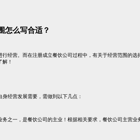
围怎么写合适？
进行经营。而在注册成立餐饮公司过程中，有关于经营范围的选
了解！
自身经营发展需要，需做到以下几点：
业务之一，是餐饮公司的主业！根据相关要求，餐饮公司主营业