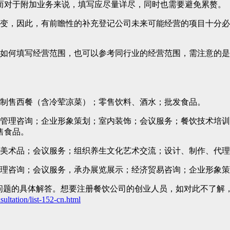
而对于附加业务来说，填写应尽量详尽，同时也需要避免累赘。
变，因此，有前瞻性的补充登记公司未来可能经营的项目十分必
如何填写经营范围，也可以参考同行业的经营范围，需注意的是
制售西餐（含冷荤凉菜）；零售饮料、酒水；批发食品。
管理咨询；企业形象策划；室内装饰；会议服务；餐饮技术培训
售食品。
美术品；会议服务；组织养生文化艺术交流；设计、制作、代理
理咨询；会议服务，承办展览展示；经济贸易咨询；企业形象策
一问题的具体解答。想要注册餐饮公司的创业人员，如对此不了解
ltation/list-152-cn.html