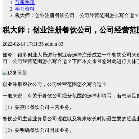
节税手册
学习资料
税大师：创业注册餐饮公司，公司经营范围怎么写合适？
税大师：创业注册餐饮公司，公司经营范
2022-02-14 17:11:35
admin
83
如今，很多创业人员进行创业会选择注册成立一个餐饮公司来
司，公司经营范围怎么写合适？下面本文来带您对此进行具体
创业注册餐饮公司，公司经营范围怎么写合适？
一般来说，有关于餐饮公司经营范围的选择和填写，若想满足
（1）要突出餐饮公司主营业务。
餐饮公司主营业务是公司现在以及将来较长时期最主要的经营
（2）要明确餐饮公司附加业务。