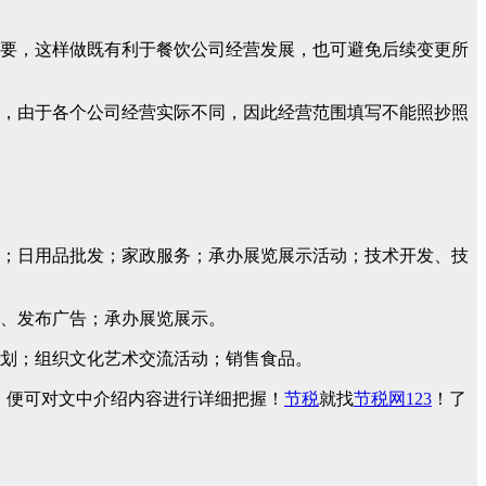
要，这样做既有利于餐饮公司经营发展，也可避免后续变更所
，由于各个公司经营实际不同，因此经营范围填写不能照抄照
；日用品批发；家政服务；承办展览展示活动；技术开发、技
、发布广告；承办展览展示。
划；组织文化艺术交流活动；销售食品。
，便可对文中介绍内容进行详细把握！
节税
就找
节税网123
！了