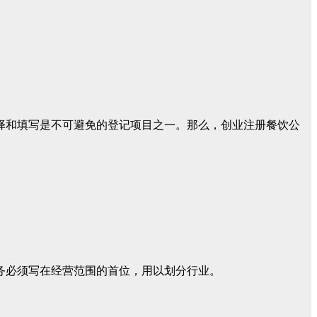
择和填写是不可避免的登记项目之一。那么，创业注册餐饮公
务必须写在
经营范围
的首位，用以划分行业。