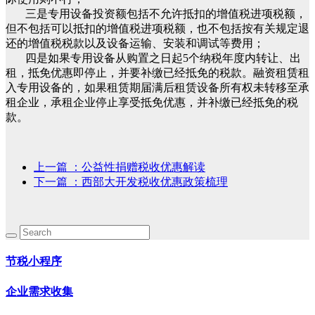
三是专用设备投资额包括不允许抵扣的增值税进项税额，
但不包括可以抵扣的增值税进项税额，也不包括按有关规定退
还的增值税税款以及设备运输、安装和调试等费用；
四是如果专用设备从购置之日起5个纳税年度内转让、出
租，抵免优惠即停止，并要补缴已经抵免的税款。融资租赁租
入专用设备的，如果租赁期届满后租赁设备所有权未转移至承
租企业，承租企业停止享受抵免优惠，并补缴已经抵免的税
款。
上一篇
：公益性捐赠税收优惠解读
下一篇
：西部大开发税收优惠政策梳理
节税小程序
企业需求收集